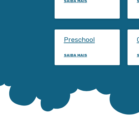
SAIBA MAIS
Preschool
SAIBA MAIS