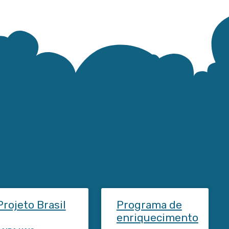
Projeto Brasil
Programa de
enriquecimento