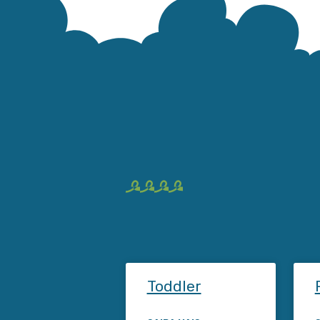
Toddler