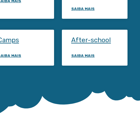
SAIBA MAIS
SAIBA MAIS
Camps
After-school
SAIBA MAIS
SAIBA MAIS